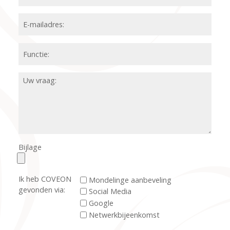
Bijlage
Ik heb COVEON
Mondelinge aanbeveling
gevonden via:
Social Media
Google
Netwerkbijeenkomst