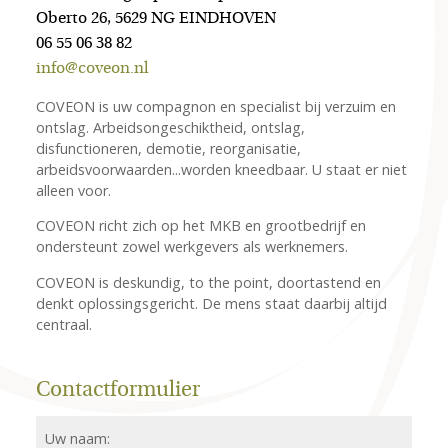
Oberto 26, 5629 NG EINDHOVEN
06 55 06 38 82
info@coveon.nl
COVEON is uw compagnon en specialist bij verzuim en
ontslag. Arbeidsongeschiktheid, ontslag,
disfunctioneren, demotie, reorganisatie,
arbeidsvoorwaarden...worden kneedbaar. U staat er niet
alleen voor.
COVEON richt zich op het MKB en grootbedrijf en
ondersteunt zowel werkgevers als werknemers.
COVEON is deskundig, to the point, doortastend en
denkt oplossingsgericht. De mens staat daarbij altijd
centraal.
Contactformulier