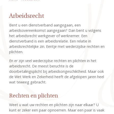
Arbeidsrecht
Bent u een dienstverband aangegaan, een
arbeidsovereenkomst aangegaan? Dan bent u volgens
het arbeidsrecht werkgever of werknemer. Een
dienstverband is een arbeidsrelatie. Een relatie in
arbeidsrechtelijke zin. Eentje met wederzijdse rechten en
plichten.
En er zijn veel wederzijdse rechten en plichten in het
arbeidsrecht. De meest beruchte is de
doorbetalingsplicht bij arbeidsongeschiktheid. Maar ook
de Wet Werk en Zekerheid heeft de afgelopen jaren heel
wat teweeg gebracht.
Rechten en plichten
Weet u wat uw rechten en plichten zijn naar elkaar? U
kunt er zeker een paar opnoemen. Maar een paar is vaak