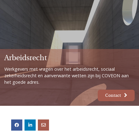
Arbeidsrecht
Werkgevers met vragen over het arbeidsrecht, sociaal
zekerheidsrecht en aanverwante wetten zijn bij COVEON aan
het goede adres.
Contact