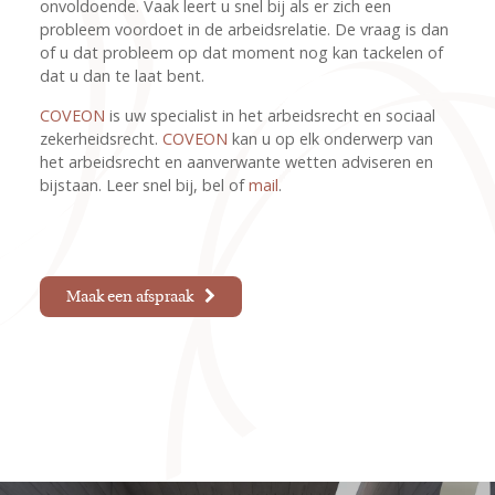
onvoldoende. Vaak leert u snel bij als er zich een
probleem voordoet in de arbeidsrelatie. De vraag is dan
of u dat probleem op dat moment nog kan tackelen of
dat u dan te laat bent.
COVEON
is uw specialist in het arbeidsrecht en sociaal
zekerheidsrecht.
COVEON
kan u op elk onderwerp van
het arbeidsrecht en aanverwante wetten adviseren en
bijstaan. Leer snel bij, bel of
mail
.
Maak een afspraak